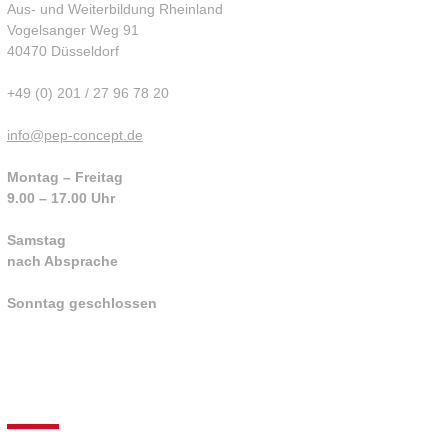
Aus- und Weiterbildung Rheinland
Vogelsanger Weg 91
40470 Düsseldorf
+49 (0) 201 / 27 96 78 20
info@pep-concept.de
Montag – Freitag
9.00 – 17.00 Uhr
Samstag
nach Absprache
Sonntag geschlossen
NEWSLETTER